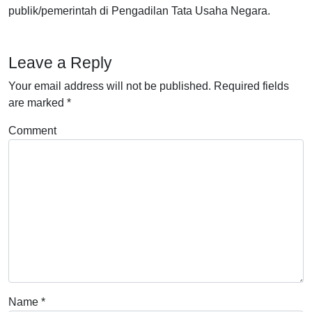
publik/pemerintah di Pengadilan Tata Usaha Negara.
Leave a Reply
Your email address will not be published.
Required fields
are marked
*
Comment
Name
*