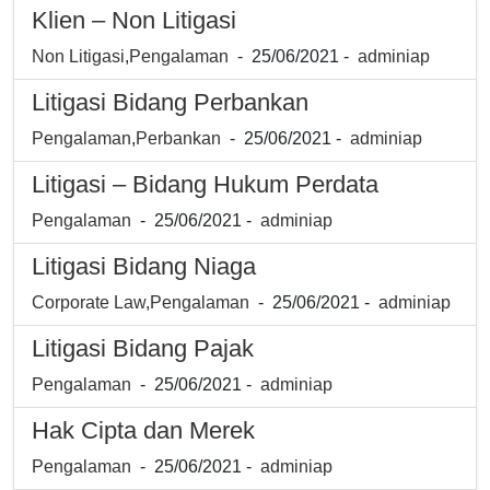
Klien – Non Litigasi
Non Litigasi
,
Pengalaman
- 25/06/2021 -
adminiap
Litigasi Bidang Perbankan
Pengalaman
,
Perbankan
- 25/06/2021 -
adminiap
Litigasi – Bidang Hukum Perdata
Pengalaman
- 25/06/2021 -
adminiap
Litigasi Bidang Niaga
Corporate Law
,
Pengalaman
- 25/06/2021 -
adminiap
Litigasi Bidang Pajak
Pengalaman
- 25/06/2021 -
adminiap
Hak Cipta dan Merek
Pengalaman
- 25/06/2021 -
adminiap