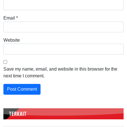
Email
*
Website
Save my name, email, and website in this browser for the
next time I comment.
TERKAIT