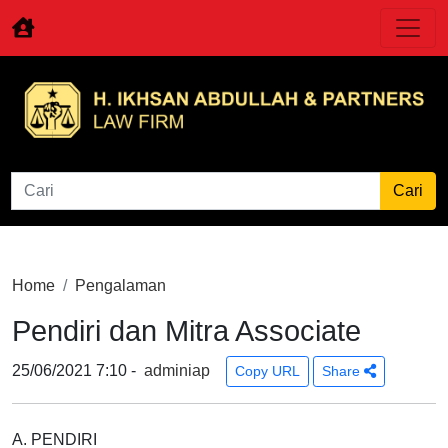
Home
Pengalaman
Pendiri dan Mitra Associate
25/06/2021 7:10 -
adminiap
Copy URL
Share
A. PENDIRI