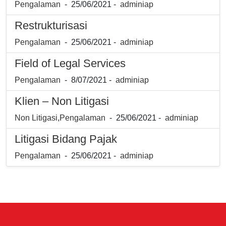
Pengalaman
- 25/06/2021 -
adminiap
Restrukturisasi
Pengalaman
- 25/06/2021 -
adminiap
Field of Legal Services
Pengalaman
- 8/07/2021 -
adminiap
Klien – Non Litigasi
Non Litigasi
,
Pengalaman
- 25/06/2021 -
adminiap
Litigasi Bidang Pajak
Pengalaman
- 25/06/2021 -
adminiap