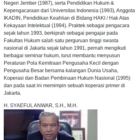
Negeri Jember (1987), serta Pendidikan Hukum &
Kepengacaraan dari Universitas Indonesia (1993), Anggota
IKADIN, Pendidikan Keahlian di Bidang HAKI / Hak Atas
Kekayaan Intelektual (1994). Praktek sebagai pengacara
sejak tahun 1993, berkiprah sebagai pengajar pada
Fakultas Hukum salah satu perguruan tinggi swasta
nasional di Jakarta sejak tahun 1991, pernah mengikuti
berbagai seminar hukum, turut membantu menyusun
Peraturan Pola Kemitraan Pengusaha Kecil dengan
Pengusaha Besar bersama kalangan Dunia Usaha,
Koperasi dan Badan Pembinaan Hukum Nasional (1995)
dan pada saat ini memimpin sebuah koperasi primer di
Jakarta.
H. SYAEFUL ANWAR, S.H., M.H.