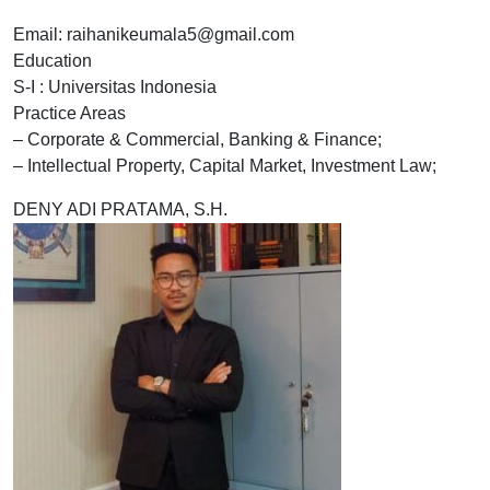
Email: raihanikeumala5@gmail.com
Education
S-I : Universitas Indonesia
Practice Areas
– Corporate & Commercial, Banking & Finance;
– Intellectual Property, Capital Market, Investment Law;
DENY ADI PRATAMA, S.H.