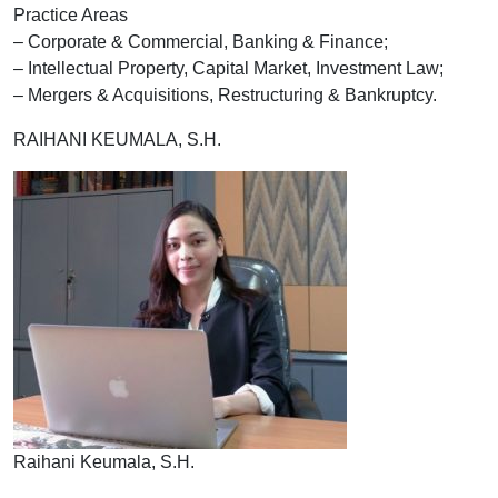
Practice Areas
– Corporate & Commercial, Banking & Finance;
– Intellectual Property, Capital Market, Investment Law;
– Mergers & Acquisitions, Restructuring & Bankruptcy.
RAIHANI KEUMALA, S.H.
Raihani Keumala, S.H.