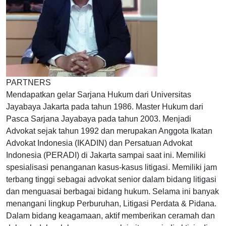
PARTNERS
Mendapatkan gelar Sarjana Hukum dari Universitas
Jayabaya Jakarta pada tahun 1986. Master Hukum dari
Pasca Sarjana Jayabaya pada tahun 2003. Menjadi
Advokat sejak tahun 1992 dan merupakan Anggota Ikatan
Advokat Indonesia (IKADIN) dan Persatuan Advokat
Indonesia (PERADI) di Jakarta sampai saat ini. Memiliki
spesialisasi penanganan kasus-kasus litigasi. Memiliki jam
terbang tinggi sebagai advokat senior dalam bidang litigasi
dan menguasai berbagai bidang hukum. Selama ini banyak
menangani lingkup Perburuhan, Litigasi Perdata & Pidana.
Dalam bidang keagamaan, aktif memberikan ceramah dan