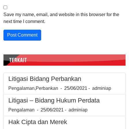
Save my name, email, and website in this browser for the
next time I comment.
TERKAIT
Litigasi Bidang Perbankan
Pengalaman
,
Perbankan
- 25/06/2021 -
adminiap
Litigasi – Bidang Hukum Perdata
Pengalaman
- 25/06/2021 -
adminiap
Hak Cipta dan Merek