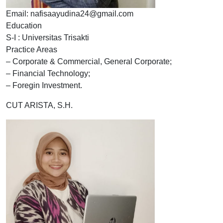
Email: nafisaayudina24@gmail.com
Education
S-I : Universitas Trisakti
Practice Areas
– Corporate & Commercial, General Corporate;
– Financial Technology;
– Foregin Investment.
CUT ARISTA, S.H.