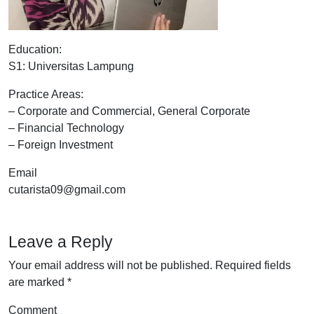
Education:
S1: Universitas Lampung
Practice Areas:
– Corporate and Commercial, General Corporate
– Financial Technology
– Foreign Investment
Email
cutarista09@gmail.com
Leave a Reply
Your email address will not be published.
Required fields
are marked
*
Comment