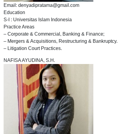
Email: denyadipratama@gmail.com
Education
S-I : Universitas Islam Indonesia
Practice Areas
– Corporate & Commercial, Banking & Finance;
– Mergers & Acquisitions, Restructuring & Bankruptcy.
– Litigation Court Practices.
NAFISA AYUDINA, S.H.