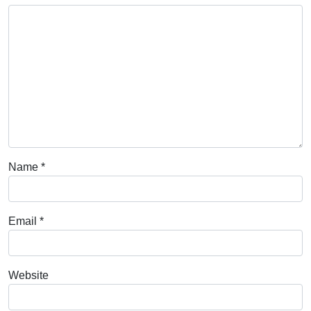
Name
*
Email
*
Website