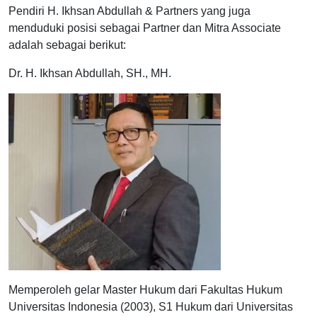
Pendiri H. Ikhsan Abdullah & Partners yang juga
menduduki posisi sebagai Partner dan Mitra Associate
adalah sebagai berikut:
Dr. H. Ikhsan Abdullah, SH., MH.
Memperoleh gelar Master Hukum dari Fakultas Hukum
Universitas Indonesia (2003), S1 Hukum dari Universitas