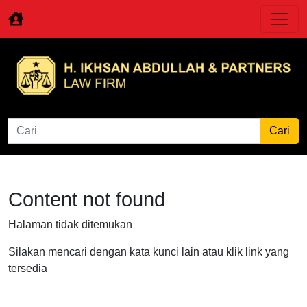
Content not found
Halaman tidak ditemukan
Silakan mencari dengan kata kunci lain atau klik link yang
tersedia