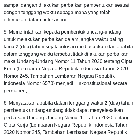
sampai dengan dilakukan perbaikan pembentukan sesuai
dengan tenggang waktu sebagaimana yang telah
ditentukan dalam putusan ini;
5. Memerintahkan kepada pembentuk undang-undang
untuk melakukan perbaikan dalam jangka waktu paling
lama 2 (dua) tahun sejak putusan ini diucapkan dan apabila
dalam tenggang waktu tersebut tidak dilakukan perbaikan
maka Undang-Undang Nomor 11 Tahun 2020 tentang Cipta
Kerja (Lembaran Negara Republik Indonesia Tahun 2020
Nomor 245, Tambahan Lembaran Negara Republik
Indonesia Nomor 6573) menjadi _inkonstitusional secara
permanen;_
6. Menyatakan apabila dalam tenggang waktu 2 (dua) tahun
pembentuk undang-undang tidak dapat menyelesaikan
perbaikan Undang-Undang Nomor 11 Tahun 2020 tentang
Cipta Kerja (Lembaran Negara Republik Indonesia Tahun
2020 Nomor 245, Tambahan Lembaran Negara Republik