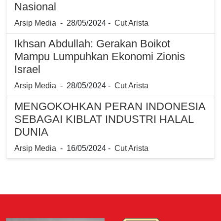
Nasional
Arsip Media
- 28/05/2024 -
Cut Arista
Ikhsan Abdullah: Gerakan Boikot
Mampu Lumpuhkan Ekonomi Zionis
Israel
Arsip Media
- 28/05/2024 -
Cut Arista
MENGOKOHKAN PERAN INDONESIA
SEBAGAI KIBLAT INDUSTRI HALAL
DUNIA
Arsip Media
- 16/05/2024 -
Cut Arista