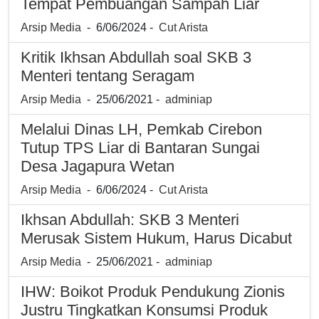
Tempat Pembuangan Sampah Liar
Arsip Media
- 6/06/2024 -
Cut Arista
Kritik Ikhsan Abdullah soal SKB 3
Menteri tentang Seragam
Arsip Media
- 25/06/2021 -
adminiap
Melalui Dinas LH, Pemkab Cirebon
Tutup TPS Liar di Bantaran Sungai
Desa Jagapura Wetan
Arsip Media
- 6/06/2024 -
Cut Arista
Ikhsan Abdullah: SKB 3 Menteri
Merusak Sistem Hukum, Harus Dicabut
Arsip Media
- 25/06/2021 -
adminiap
IHW: Boikot Produk Pendukung Zionis
Justru Tingkatkan Konsumsi Produk