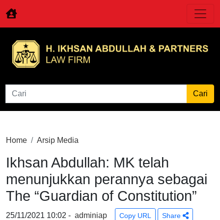
Home
Arsip Media
Ikhsan Abdullah: MK telah
menunjukkan perannya sebagai
The “Guardian of Constitution”
25/11/2021 10:02 -
adminiap
Copy URL
Share