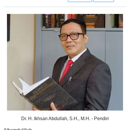
Dr. H. Ikhsan Abdullah, S.H., M.H. - Pendiri