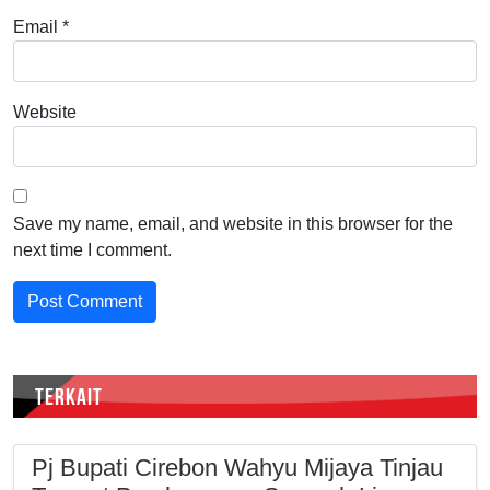
Email
*
Website
Save my name, email, and website in this browser for the
next time I comment.
TERKAIT
Pj Bupati Cirebon Wahyu Mijaya Tinjau