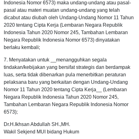
Indonesia Nomor 6573) maka undang-undang atau pasal-
pasal atau materi muatan undang-undang yang telah
dicabut atau diubah oleh Undang-Undang Nomor 11 Tahun
2020 tentang Cipta Kerja (Lembaran Negara Republik
Indonesia Tahun 2020 Nomor 245, Tambahan Lembaran
Negara Republik Indonesia Nomor 6573) dinyatakan
berlaku kembali;
7. Menyatakan untuk __menangguhkan segala
tindakan/kebijakan yang bersifat strategis dan berdampak
luas, serta tidak dibenarkan pula menerbitkan peraturan
pelaksana baru yang berkaitan dengan Undang-Undang
Nomor 11 Tahun 2020 tentang Cipta Kerja__ (Lembaran
Negara Republik Indonesia Tahun 2020 Nomor 245,
Tambahan Lembaran Negara Republik Indonesia Nomor
6573);
Dr.H.Ikhsan Abdullah SH.,MH.
Wakil Sekjend MUI bidang Hukum