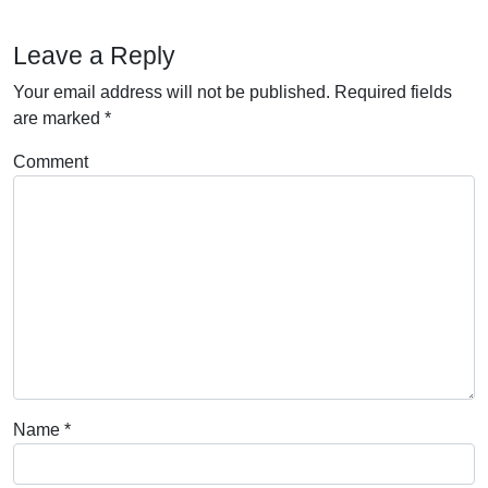
Leave a Reply
Your email address will not be published.
Required fields
are marked
*
Comment
Name
*